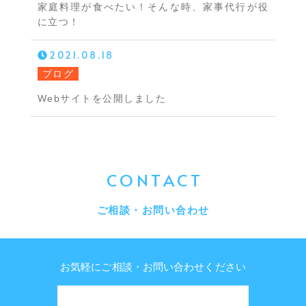
家庭料理が食べたい！そんな時、家事代行が役
に立つ！
2021.08.18
ブログ
Webサイトを公開しました
CONTACT
ご相談・お問い合わせ
お気軽にご相談・お問い合わせください