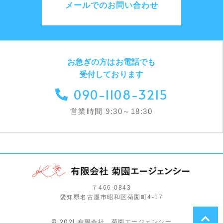
メールでのお問い合わせ
お急ぎの方はお電話でも
受付しております
090-1108-3215
営業時間 9:30～18:30
〒466-0843
愛知県名古屋市昭和区菊園町4-17
© 2021 有限会社 菊園エージェンシー