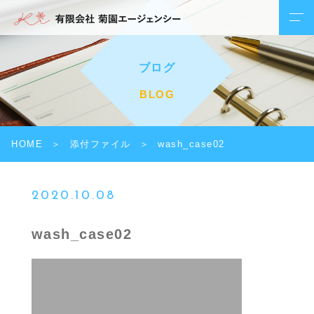
ブログ
BLOG
HOME
添付ファイル
wash_case02
2020.10.08
wash_case02