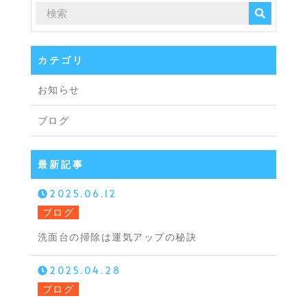
カテゴリ
お知らせ
ブログ
最新記事
2025.06.12
ブログ
洗面台の掃除は運気アップの秘訣
2025.04.28
ブログ